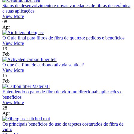
Status de desenvolvimento e novas variedades de fibras de cerâmica
e suas aplicações
View More
08
Apr
O Guia final para filtros de fibra de quartzo: pedidos e benefícios
View More
19
Feb
O que é a fibra de carbono ativada sentida?
View More
15
Feb
Entendendo o pano de fibra de vidro unidirecional: aplicações e
benefícios
View More
28
Apr
Os principais benefícios do uso de tapetes costurados de fibra de
vidro