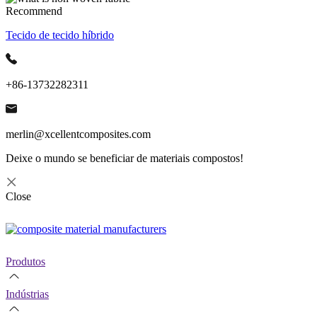
Recommend
Tecido de tecido híbrido
+86-13732282311
merlin@xcellentcomposites.com
Deixe o mundo se beneficiar de materiais compostos!
Close
Produtos
Indústrias