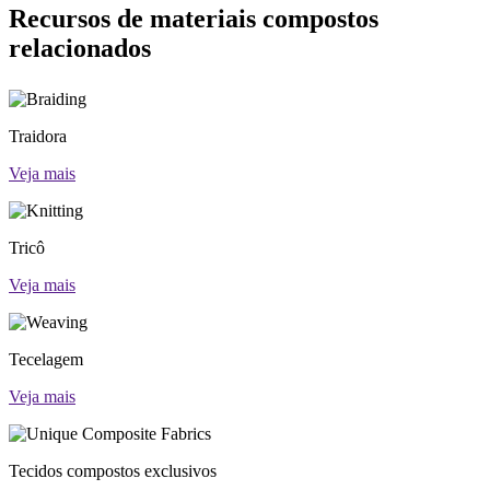
Recursos de materiais compostos
relacionados
Traidora
Veja mais
Tricô
Veja mais
Tecelagem
Veja mais
Tecidos compostos exclusivos