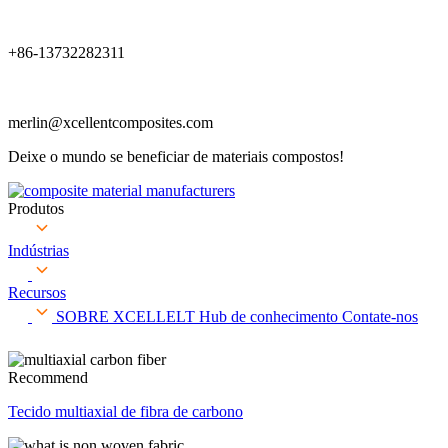
+86-13732282311
merlin@xcellentcomposites.com
Deixe o mundo se beneficiar de materiais compostos!
Produtos
Indústrias
Recursos
SOBRE XCELLELT
Hub de conhecimento
Contate-nos
Recommend
Tecido multiaxial de fibra de carbono