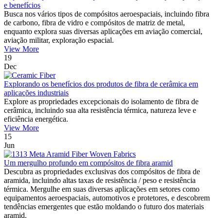
e benefícios
Busca nos vários tipos de compósitos aeroespaciais, incluindo fibra
de carbono, fibra de vidro e compósitos de matriz de metal,
enquanto explora suas diversas aplicações em aviação comercial,
aviação militar, exploração espacial.
View More
19
Dec
Explorando os benefícios dos produtos de fibra de cerâmica em
aplicações industriais
Explore as propriedades excepcionais do isolamento de fibra de
cerâmica, incluindo sua alta resistência térmica, natureza leve e
eficiência energética.
View More
15
Jun
Um mergulho profundo em compósitos de fibra aramid
Descubra as propriedades exclusivas dos compósitos de fibra de
aramida, incluindo altas taxas de resistência / peso e resistência
térmica. Mergulhe em suas diversas aplicações em setores como
equipamentos aeroespaciais, automotivos e protetores, e descobrem
tendências emergentes que estão moldando o futuro dos materiais
aramid.