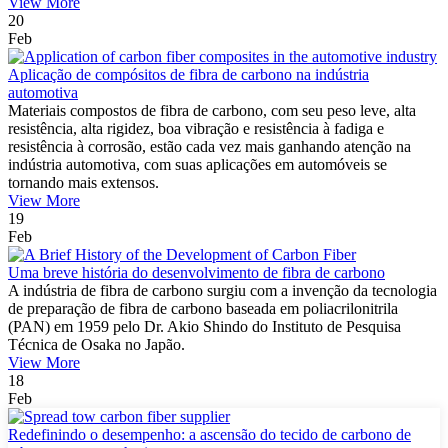
View More
20
Feb
Aplicação de compósitos de fibra de carbono na indústria
automotiva
Materiais compostos de fibra de carbono, com seu peso leve, alta
resistência, alta rigidez, boa vibração e resistência à fadiga e
resistência à corrosão, estão cada vez mais ganhando atenção na
indústria automotiva, com suas aplicações em automóveis se
tornando mais extensos.
View More
19
Feb
Uma breve história do desenvolvimento de fibra de carbono
A indústria de fibra de carbono surgiu com a invenção da tecnologia
de preparação de fibra de carbono baseada em poliacrilonitrila
(PAN) em 1959 pelo Dr. Akio Shindo do Instituto de Pesquisa
Técnica de Osaka no Japão.
View More
18
Feb
Redefinindo o desempenho: a ascensão do tecido de carbono de