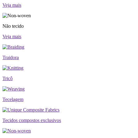
Veja mais
Não tecido
Veja mais
Traidora
Tricô
Tecelagem
Tecidos compostos exclusivos