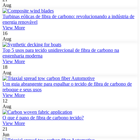
Aug
Turbinas eólicas de fibra de carbono: revolucionando a indústria de
energia renovável
View More
16
Aug
Top 5 usos para tecido unidirecional de fibra de carbono na
engenharia moderna
View More
18
Aug
Um guia abrangente para espalhar o tecido de fibra de carbono de
reboque e seus usos
View More
12
Aug
O que é pano de fibra de carbono tecido?
View More
21
Jun