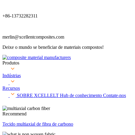
+86-13732282311
merlin@xcellentcomposites.com
Deixe o mundo se beneficiar de materiais compostos!
Produtos
Indústrias
Recursos
SOBRE XCELLELT
Hub de conhecimento
Contate-nos
Recommend
Tecido multiaxial de fibra de carbono