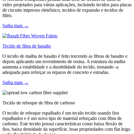
vidro projetados para várias aplicações, incluindo tecidos para placas
de circuito impresso eletrônico, tecidos de expansão e tecidos de
filtro.
Saiba mais →
Tecido de fibra de basalto
O tecido de malha de basalto é feito torcendo as fibras de basalto e
depois aplicando um revestimento de resina. A estrutura da malha
aumenta a estabilidade e a durabilidade do tecido, tornando -a
adequada para reforçar os reparos de concreto e estradas.
Saiba mais →
Tecido de reboque de fibra de carbono
O tecido de reboque espalhado é um tecido tecido usando fios
espalhados e é um novo tipo de material reforçado com fibra de
carbono. Este tecido possui características como baixa flexão de
fios, baixa densidade da superfície, boas propriedades com flat leigo