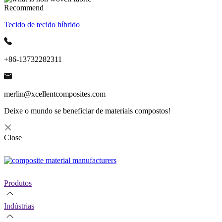
Recommend
Tecido de tecido híbrido
+86-13732282311
merlin@xcellentcomposites.com
Deixe o mundo se beneficiar de materiais compostos!
Close
Produtos
Indústrias