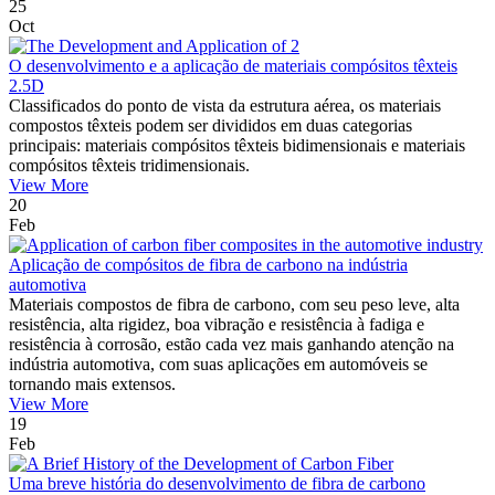
25
Oct
O desenvolvimento e a aplicação de materiais compósitos têxteis
2.5D
Classificados do ponto de vista da estrutura aérea, os materiais
compostos têxteis podem ser divididos em duas categorias
principais: materiais compósitos têxteis bidimensionais e materiais
compósitos têxteis tridimensionais.
View More
20
Feb
Aplicação de compósitos de fibra de carbono na indústria
automotiva
Materiais compostos de fibra de carbono, com seu peso leve, alta
resistência, alta rigidez, boa vibração e resistência à fadiga e
resistência à corrosão, estão cada vez mais ganhando atenção na
indústria automotiva, com suas aplicações em automóveis se
tornando mais extensos.
View More
19
Feb
Uma breve história do desenvolvimento de fibra de carbono