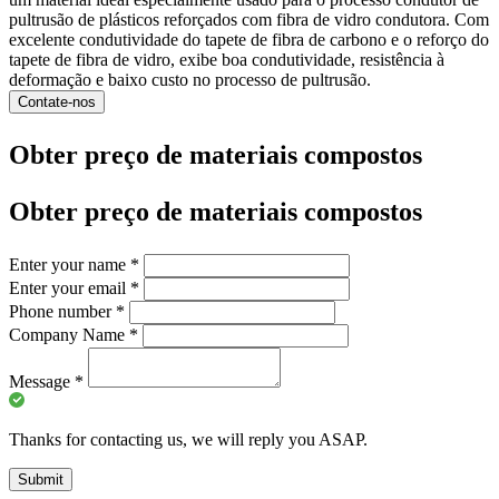
pultrusão de plásticos reforçados com fibra de vidro condutora. Com
excelente condutividade do tapete de fibra de carbono e o reforço do
tapete de fibra de vidro, exibe boa condutividade, resistência à
deformação e baixo custo no processo de pultrusão.
Contate-nos
Obter preço de materiais compostos
Obter preço de materiais compostos
Enter your name
*
Enter your email
*
Phone number
*
Company Name
*
Message
*
Thanks for contacting us, we will reply you ASAP.
Submit