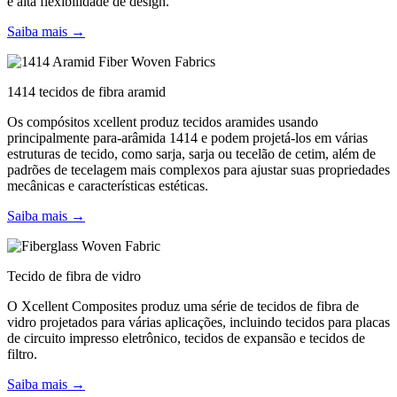
e alta flexibilidade de design.
Saiba mais →
1414 tecidos de fibra aramid
Os compósitos xcellent produz tecidos aramides usando
principalmente para-arâmida 1414 e podem projetá-los em várias
estruturas de tecido, como sarja, sarja ou tecelão de cetim, além de
padrões de tecelagem mais complexos para ajustar suas propriedades
mecânicas e características estéticas.
Saiba mais →
Tecido de fibra de vidro
O Xcellent Composites produz uma série de tecidos de fibra de
vidro projetados para várias aplicações, incluindo tecidos para placas
de circuito impresso eletrônico, tecidos de expansão e tecidos de
filtro.
Saiba mais →