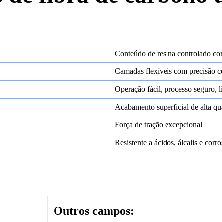
Conteúdo de resina controlado co
Camadas flexíveis com precisão c
Operação fácil, processo seguro, l
Acabamento superficial de alta qu
Força de tração excepcional
Resistente a ácidos, álcalis e corr
Outros campos: