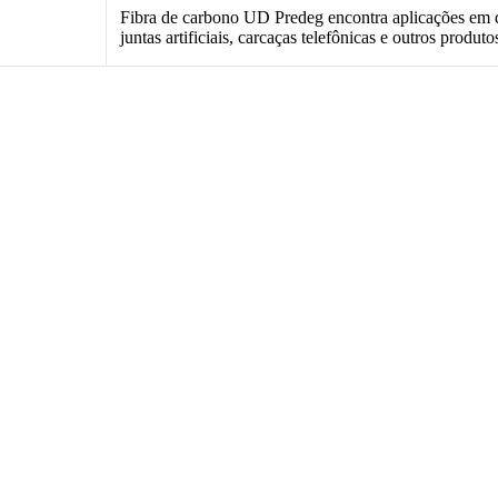
Fibra de carbono UD Predeg encontra aplicações em di
juntas artificiais, carcaças telefônicas e outros produto