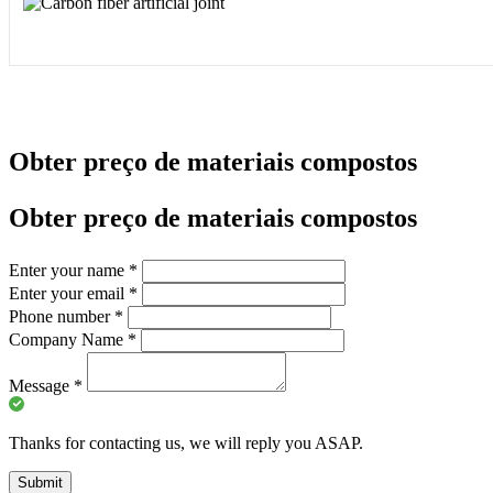
Obter preço de materiais compostos
Obter preço de materiais compostos
Enter your name
*
Enter your email
*
Phone number
*
Company Name
*
Message
*
Thanks for contacting us, we will reply you ASAP.
Submit