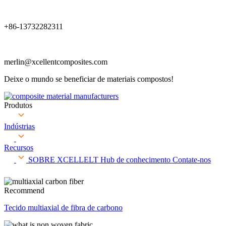
+86-13732282311
merlin@xcellentcomposites.com
Deixe o mundo se beneficiar de materiais compostos!
Produtos
Indústrias
Recursos
SOBRE XCELLELT
Hub de conhecimento
Contate-nos
Recommend
Tecido multiaxial de fibra de carbono