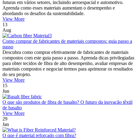
futuras em vários setores, incluindo aeroespacial e automotivo.
Aprenda como esses materiais aumentam o desempenho e
abordando os desafios da sustentabilidade.
View More
13
Aug
Como comprar de fabricantes de materiais compostos: guia passo a
passo
Descubra como comprar efetivamente de fabricantes de materiais
compostos com este guia passo a passo. Aprenda dicas privilegiadas
para obter tecidos de fibra de alto desempenho, avaliar empresas de
materiais compostos e negociar termos para aprimorar os resultados
do seu projeto.
View More
15
Jun
O que são produtos de fibra de basalto? O futuro da inovação têxtil
de basalto
View More
29
Jan
O que é material reforçado com fibra?