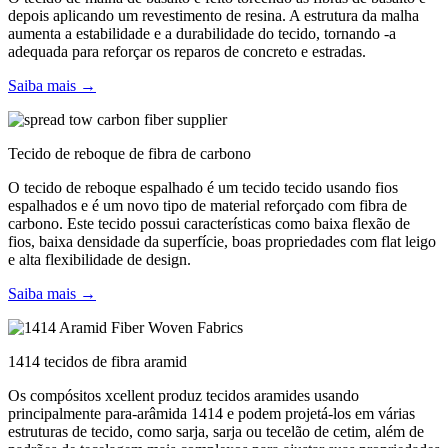
depois aplicando um revestimento de resina. A estrutura da malha
aumenta a estabilidade e a durabilidade do tecido, tornando -a
adequada para reforçar os reparos de concreto e estradas.
Saiba mais →
Tecido de reboque de fibra de carbono
O tecido de reboque espalhado é um tecido tecido usando fios
espalhados e é um novo tipo de material reforçado com fibra de
carbono. Este tecido possui características como baixa flexão de
fios, baixa densidade da superfície, boas propriedades com flat leigo
e alta flexibilidade de design.
Saiba mais →
1414 tecidos de fibra aramid
Os compósitos xcellent produz tecidos aramides usando
principalmente para-arâmida 1414 e podem projetá-los em várias
estruturas de tecido, como sarja, sarja ou tecelão de cetim, além de