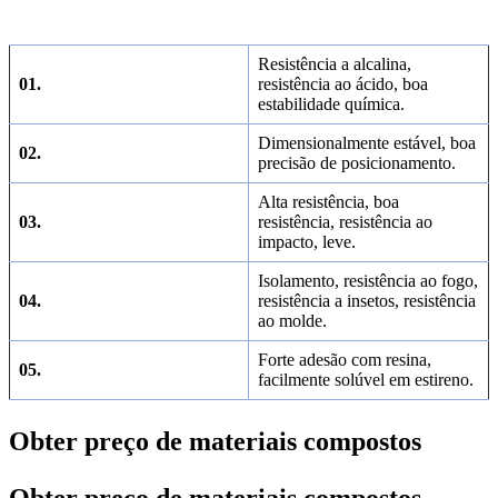
Resistência a alcalina,
01.
resistência ao ácido, boa
estabilidade química.
Dimensionalmente estável, boa
02.
precisão de posicionamento.
Alta resistência, boa
03.
resistência, resistência ao
impacto, leve.
Isolamento, resistência ao fogo,
04.
resistência a insetos, resistência
ao molde.
Forte adesão com resina,
05.
facilmente solúvel em estireno.
Obter preço de materiais compostos