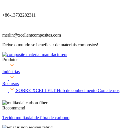
+86-13732282311
merlin@xcellentcomposites.com
Deixe o mundo se beneficiar de materiais compostos!
Produtos
Indústrias
Recursos
SOBRE XCELLELT
Hub de conhecimento
Contate-nos
Recommend
Tecido multiaxial de fibra de carbono