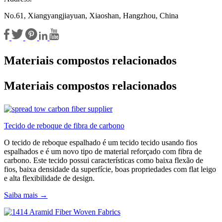
No.61, Xiangyangjiayuan, Xiaoshan, Hangzhou, China
Materiais compostos relacionados
Materiais compostos relacionados
Tecido de reboque de fibra de carbono
O tecido de reboque espalhado é um tecido tecido usando fios
espalhados e é um novo tipo de material reforçado com fibra de
carbono. Este tecido possui características como baixa flexão de
fios, baixa densidade da superfície, boas propriedades com flat leigo
e alta flexibilidade de design.
Saiba mais →