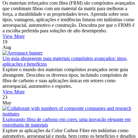
Os materiais reforçados com fibra (FRM) são compósitos avançados
que combinam fibras com um material da matriz para melhorar a
força, a durabilidade e as propriedades leves. Aprenda sobre seus
tipos, vantagens, aplicações e tendências futuras em indústrias como
aeroespacial, automotivo e construção. Descubra por que o FRMS é
a escolha preferida para soluções de alto desempenho.
View More
19
Aug
Um guia abrangente para materiais compósitos avançados: tipos,
aplicações e benefícios
Explore o mundo dos materiais compósitos avançados neste guia
abrangente. Descubra os diversos tipos, incluindo compósitos de
fibra de carbono e suas aplicações únicas em setores como
aeroespacial, automotivo e esportes.
View More
23
May
Explorando fibra de carbono em cores: uma inovação elegante em
engenharia de materiais
Explore as aplicações da Color Carbon Fiber em indústrias como
automotivo, aeroespacial e moda, bem como os benefícios e desafios