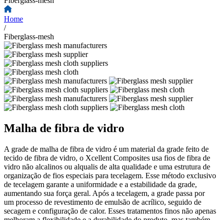
Fiberglass-mesh
Home
/
Fiberglass-mesh
Malha de fibra de vidro
A grade de malha de fibra de vidro é um material da grade feito de
tecido de fibra de vidro, o Xcellent Composites usa fios de fibra de
vidro não alcalinos ou alqualis de alta qualidade e uma estrutura de
organização de fios especiais para tecelagem. Esse método exclusivo
de tecelagem garante a uniformidade e a estabilidade da grade,
aumentando sua força geral. Após a tecelagem, a grade passa por
um processo de revestimento de emulsão de acrílico, seguido de
secagem e configuração de calor. Esses tratamentos finos não apenas
melhoram a flexibilidade e a durabilidade do produto, mas também