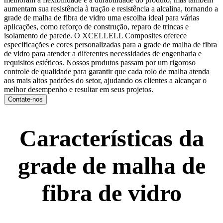
aumentam sua resistência à tração e resistência a alcalina, tornando a
grade de malha de fibra de vidro uma escolha ideal para várias
aplicações, como reforço de construção, reparo de trincas e
isolamento de parede. O XCELLELL Composites oferece
especificações e cores personalizadas para a grade de malha de fibra
de vidro para atender a diferentes necessidades de engenharia e
requisitos estéticos. Nossos produtos passam por um rigoroso
controle de qualidade para garantir que cada rolo de malha atenda
aos mais altos padrões do setor, ajudando os clientes a alcançar o
melhor desempenho e resultar em seus projetos.
Contate-nos
Características da
grade de malha de
fibra de vidro