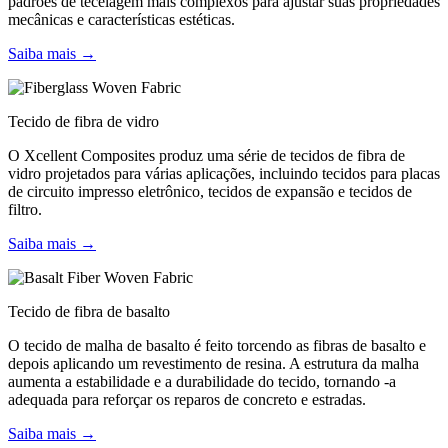
padrões de tecelagem mais complexos para ajustar suas propriedades
mecânicas e características estéticas.
Saiba mais →
Tecido de fibra de vidro
O Xcellent Composites produz uma série de tecidos de fibra de
vidro projetados para várias aplicações, incluindo tecidos para placas
de circuito impresso eletrônico, tecidos de expansão e tecidos de
filtro.
Saiba mais →
Tecido de fibra de basalto
O tecido de malha de basalto é feito torcendo as fibras de basalto e
depois aplicando um revestimento de resina. A estrutura da malha
aumenta a estabilidade e a durabilidade do tecido, tornando -a
adequada para reforçar os reparos de concreto e estradas.
Saiba mais →