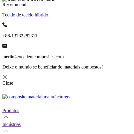
Recommend
Tecido de tecido híbrido
+86-13732282311
merlin@xcellentcomposites.com
Deixe o mundo se beneficiar de materiais compostos!
Close
Produtos
Indústrias