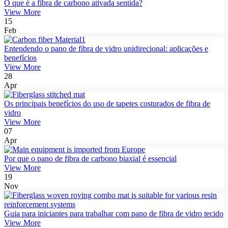
O que é a fibra de carbono ativada sentida?
View More
15
Feb
Entendendo o pano de fibra de vidro unidirecional: aplicações e
benefícios
View More
28
Apr
Os principais benefícios do uso de tapetes costurados de fibra de
vidro
View More
07
Apr
Por que o pano de fibra de carbono biaxial é essencial
View More
19
Nov
Guia para iniciantes para trabalhar com pano de fibra de vidro tecido
View More