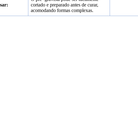
sar:
cortado e preparado antes de curar,
acomodando formas complexas.