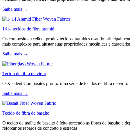
Saiba mais →
1414 tecidos de fibra aramid
Os compósitos xcellent produz tecidos aramides usando principalmente
mais complexos para ajustar suas propriedades mecânicas e característi
Saiba mais →
Tecido de fibra de vidro
O Xcellent Composites produz uma série de tecidos de fibra de vidro pr
Saiba mais →
Tecido de fibra de basalto
O tecido de malha de basalto é feito torcendo as fibras de basalto e d
reforçar os reparos de concreto e estradas.