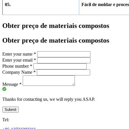
05.
Fácil de moldar e proces
Obter preço de materiais compostos
Obter preço de materiais compostos
Enter your name
*
Enter your email
*
Phone number
*
Company Name
*
Message
*
Thanks for contacting us, we will reply you ASAP.
Submit
Tel: