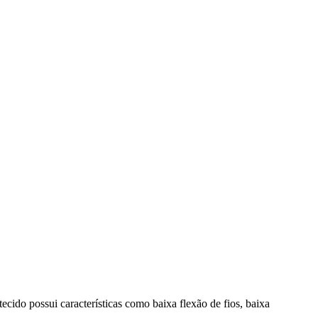
cido possui características como baixa flexão de fios, baixa