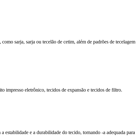
 como sarja, sarja ou tecelão de cetim, além de padrões de tecelagem
o impresso eletrônico, tecidos de expansão e tecidos de filtro.
 a estabilidade e a durabilidade do tecido, tornando -a adequada para