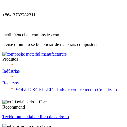
+86-13732282311
merlin@xcellentcomposites.com
Deixe o mundo se beneficiar de materiais compostos!
Produtos
Indústrias
Recursos
SOBRE XCELLELT
Hub de conhecimento
Contate-nos
Recommend
Tecido multiaxial de fibra de carbono