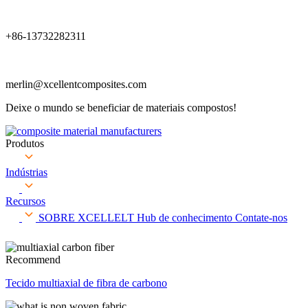
+86-13732282311
merlin@xcellentcomposites.com
Deixe o mundo se beneficiar de materiais compostos!
Produtos
Indústrias
Recursos
SOBRE XCELLELT
Hub de conhecimento
Contate-nos
Recommend
Tecido multiaxial de fibra de carbono