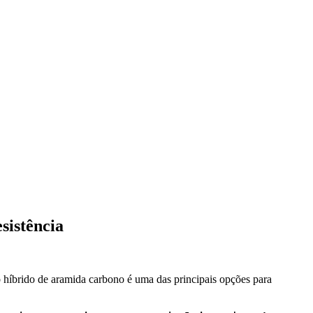
sistência
o híbrido de aramida carbono é uma das principais opções para