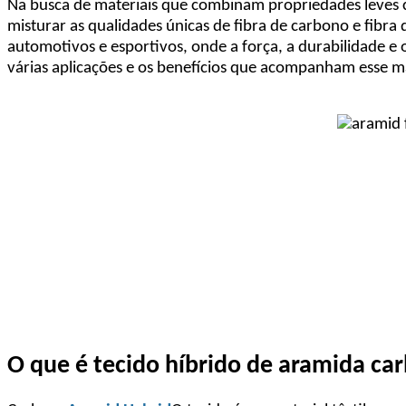
Na busca de materiais que combinam propriedades leves 
misturar as qualidades únicas de fibra de carbono e fibra
automotivos e esportivos, onde a força, a durabilidade e 
várias aplicações e os benefícios que acompanham esse ma
O que é tecido híbrido de aramida ca